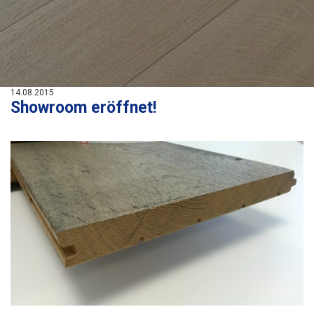
14.08.2015
Showroom eröffnet!