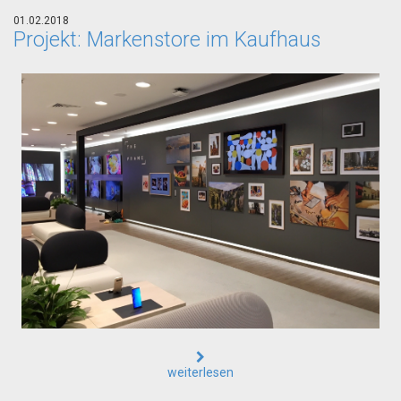
01.02.2018
Projekt: Markenstore im Kaufhaus
weiterlesen