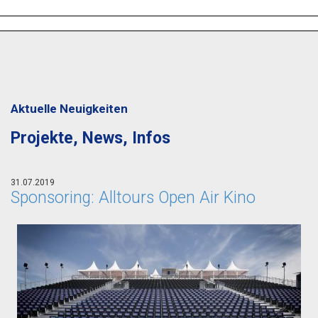
Aktuelle Neuigkeiten
Projekte, News, Infos
31.07.2019
Sponsoring: Alltours Open Air Kino