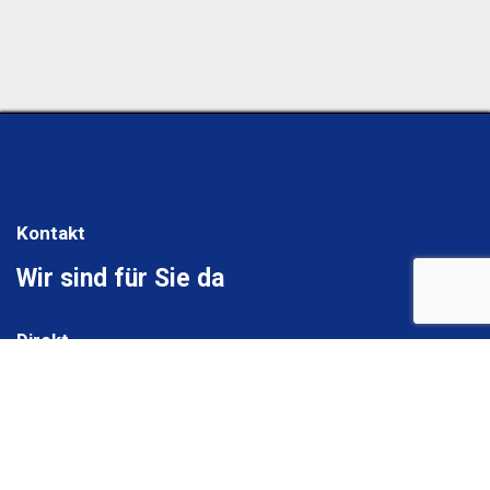
Kontakt
Wir sind für Sie da
Direkt
Telefonisch