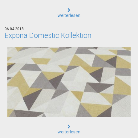
weiterlesen
06.04.2018
Expona Domestic Kollektion
weiterlesen