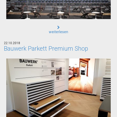
weiterlesen
22.10.2018
Bauwerk Parkett Premium Shop