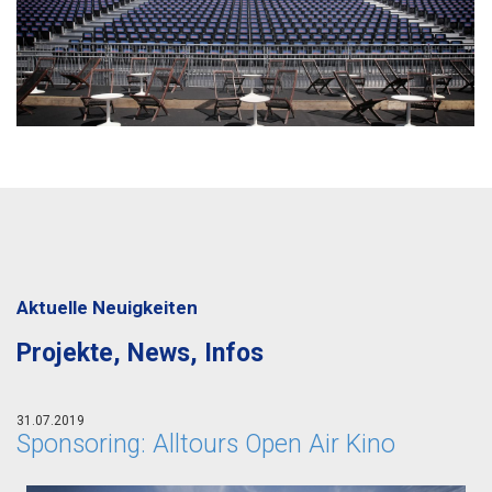
Aktuelle Neuigkeiten
Projekte, News, Infos
31.07.2019
Sponsoring: Alltours Open Air Kino