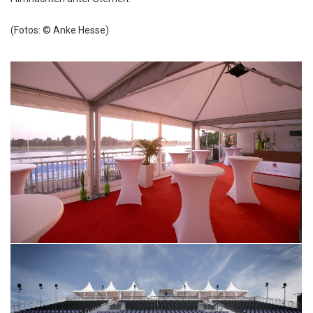
(Fotos: © Anke Hesse)