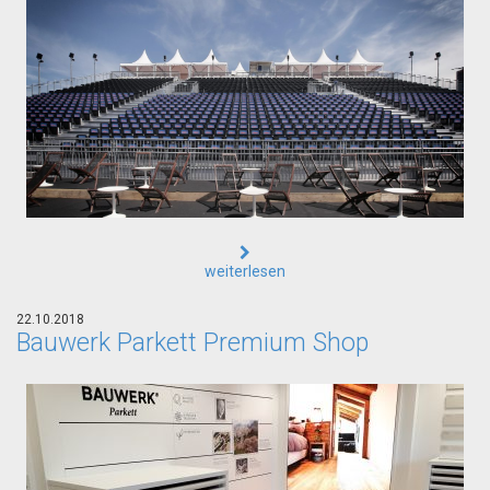
weiterlesen
22.10.2018
Bauwerk Parkett Premium Shop