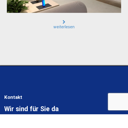
weiterlesen
Kontakt
Wir sind für Sie da
Direkt