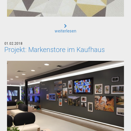
weiterlesen
01.02.2018
Projekt: Markenstore im Kaufhaus