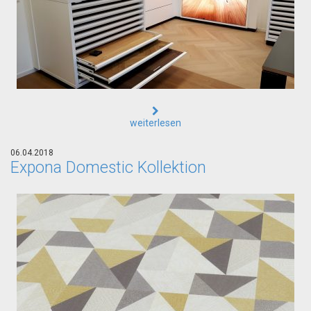
weiterlesen
06.04.2018
Expona Domestic Kollektion