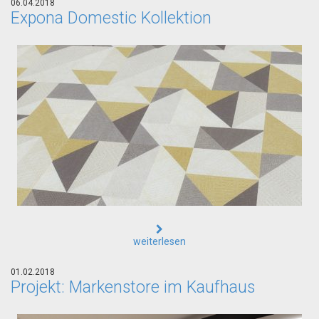
06.04.2018
Expona Domestic Kollektion
weiterlesen
01.02.2018
Projekt: Markenstore im Kaufhaus