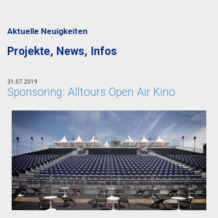
Aktuelle Neuigkeiten
Projekte, News, Infos
31.07.2019
Sponsoring: Alltours Open Air Kino