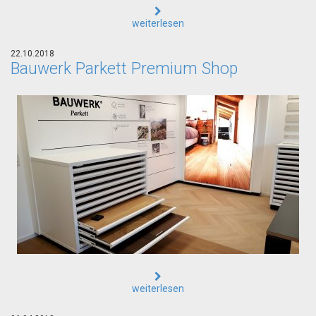
weiterlesen
22.10.2018
Bauwerk Parkett Premium Shop
weiterlesen