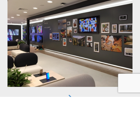
weiterlesen