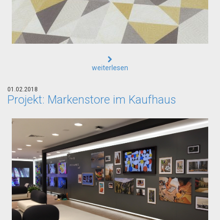
weiterlesen
01.02.2018
Projekt: Markenstore im Kaufhaus