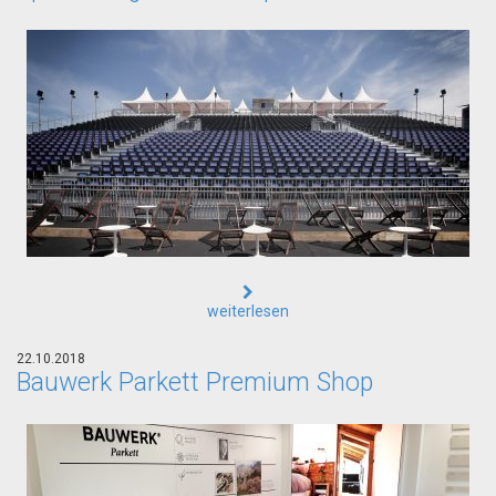
weiterlesen
22.10.2018
Bauwerk Parkett Premium Shop