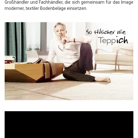
Großhändler und Fachhändler, die sich gemeinsam für das Image
moderner, textiler Bodenbeläge einsetzen.