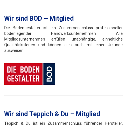
Wir sind BOD – Mitglied
Die Bodengestalter ist ein Zusammenschluss professioneller
bodenlegender Handwerksunternehmen. Alle
Mitgliedsunternehmen erfüllen unabhängige, einheitliche
Qualitätskriterien und können dies auch mit einer Urkunde
ausweisen.
Wir sind Teppich & Du – Mitglied
Teppich & Du ist ein Zusammenschluss führender Hersteller,