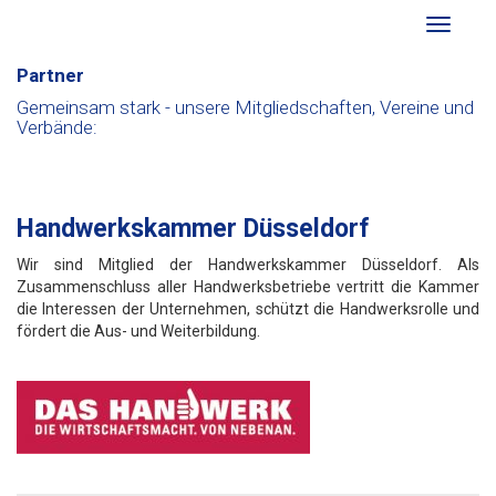
Toggle
navigati
Partner
Gemeinsam stark - unsere Mitgliedschaften, Vereine und
Verbände:
Handwerkskammer Düsseldorf
Wir sind Mitglied der Handwerkskammer Düsseldorf. Als
Zusammenschluss aller Handwerksbetriebe vertritt die Kammer
die Interessen der Unternehmen, schützt die Handwerksrolle und
fördert die Aus- und Weiterbildung.