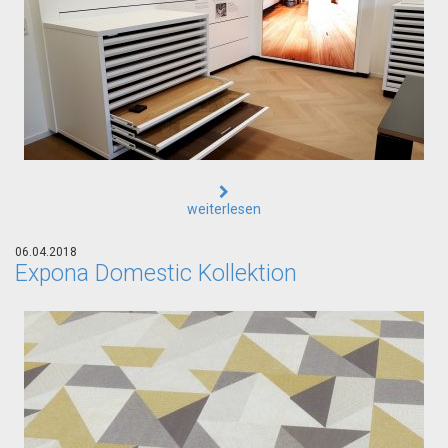
weiterlesen
06.04.2018
Expona Domestic Kollektion